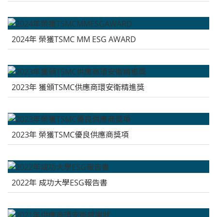
2024年 榮獲TSMC MM ESG AWARD
2023年 獲頒TSMC供應商環安衛精進獎
2023年 榮獲TSMC優良供應商獎項
2022年 成功大學ESG報告書