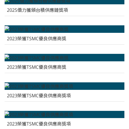
2025僑力獲頒台積供應鏈獎項
2023榮獲TSMC優良供應商獎
2023榮獲TSMC優良供應商獎
2023榮獲TSMC優良供應商獎項
2023榮獲TSMC優良供應商獎項