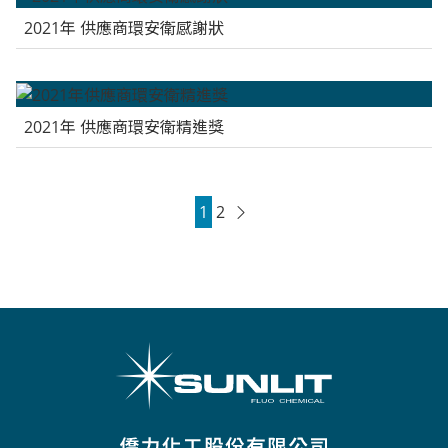
2021年 供應商環安衛感謝狀
2021年 供應商環安衛精進獎
1
2