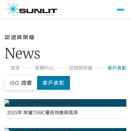
認證與榮耀
News
首頁
新聞中心
認證與榮耀
客戶表彰
ISO 證書
客戶表彰
2025年 榮獲TSMC優良供應商獎項