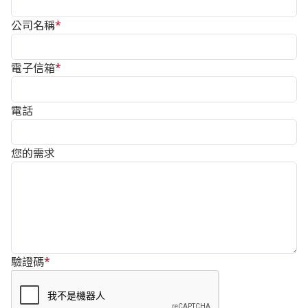
公司名稱
*
電子信箱
*
電話
您的需求
驗證碼
*