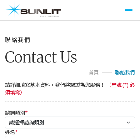
聯絡我們
Contact Us
首頁
聯絡我們
請詳細填寫基本資料，我們將竭誠為您服務！
（星號 (*) 必
須填寫）
諮詢類別
*
姓名
*