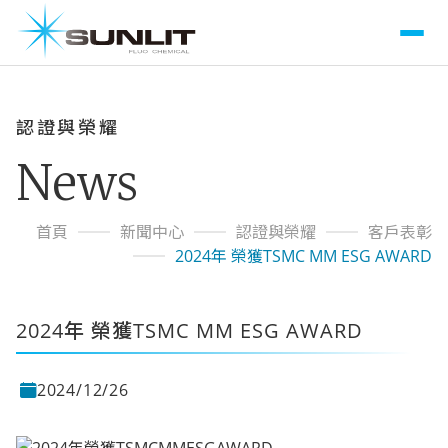
認證與榮耀
News
首頁
新聞中心
認證與榮耀
客戶表彰
2024年 榮獲TSMC MM ESG AWARD
2024年 榮獲TSMC MM ESG AWARD
2024/12/26