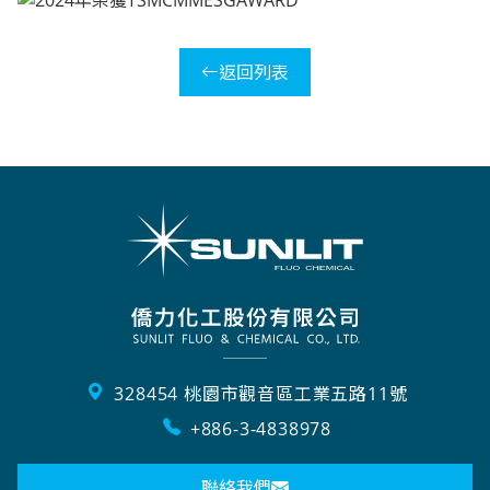
返回列表
328454 桃園市觀音區工業五路11號
+886-3-4838978
聯絡我們