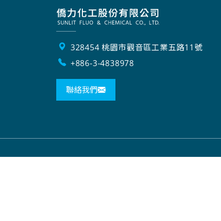
328454 桃園市觀音區工業五路11號
+886-3-4838978
聯絡我們