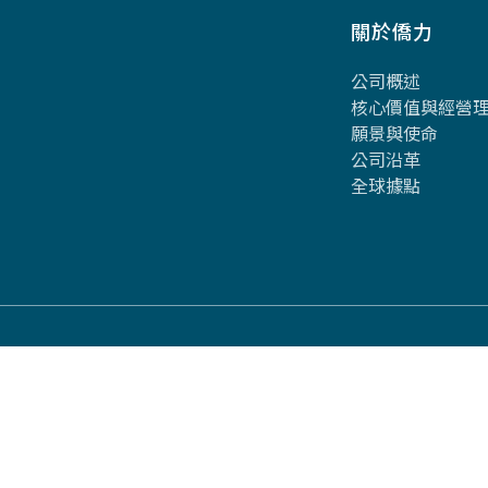
關於僑力
公司概述
核心價值與經營
願景與使命
公司沿革
全球據點